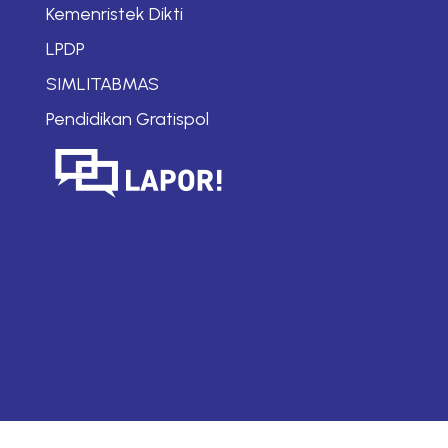
Kemenristek Dikti
LPDP
SIMLITABMAS
Pendidikan Gratispol