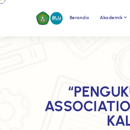
Beranda
Akademik
“PENGUK
ASSOCIATIO
KAL