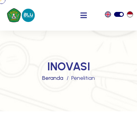
INOVASI
Beranda
Penelitian